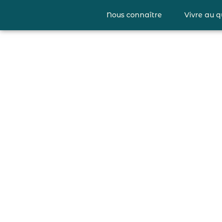
Nous connaître
Vivre au q