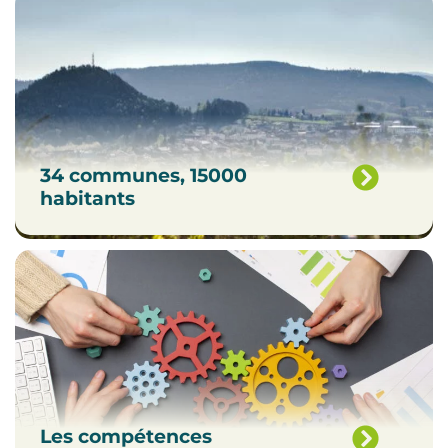
34 communes, 15000
habitants
Les compétences