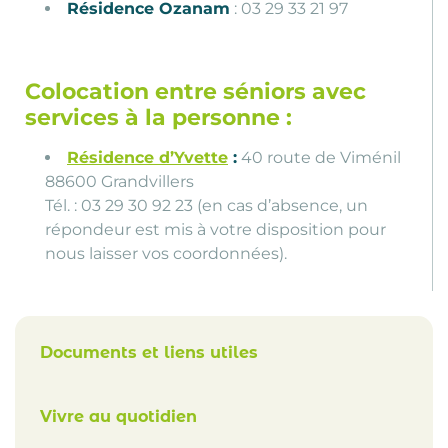
Résidence Ozanam
: 03 29 33 21 97
Colocation entre séniors avec
services à la personne :
Résidence d’Yvette
:
40 route de Viménil
88600 Grandvillers
Tél. : 03 29 30 92 23 (en cas d’absence, un
répondeur est mis à votre disposition pour
nous laisser vos coordonnées).
Documents et liens utiles
Vivre au quotidien