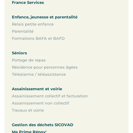
France Services
Enfance, jeunesse et parentalité
Relais petite enfance
Parentalité
Formations BAFA et BAFD
Séniors
Portage de repas
Résidence pour personnes âgées
Téléalarme / téléassistance
Assainissement et voirie
Assainissement collectif et facturation
Assainissement non collectif
Travaux et voirie
Gestion des déchets SICOVAD
Ma Prime Rénov'