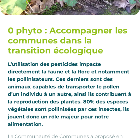
0 phyto : Accompagner les
communes dans la
transition écologique
L’utilisation des pesticides impacte
directement la faune et la flore et notamment
les pollinisateurs. Ces derniers sont des
animaux capables de transporter le pollen
d’un individu à un autre, ainsi ils contribuent à
la reproduction des plantes. 80% des espèces
végétales sont pollinisées par ces insectes, ils
jouent donc un rôle majeur pour notre
alimentation.
La Communauté de Communes a proposé en