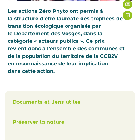
Les actions Zéro Phyto ont permis à
la structure d’être lauréate des trophées de la
transition écologique organisés par
le Département des Vosges, dans la
catégorie « acteurs publics ». Ce prix
revient donc à l’ensemble des communes et
de la population du territoire de la CCB2V
en reconnaissance de leur implication
dans cette action.
Documents et liens utiles
Préserver la nature