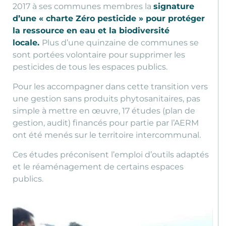
2017 à ses communes membres la
signature
d’une « charte Zéro pesticide » pour protéger
la ressource en eau et la biodiversité
locale.
Plus d’une quinzaine de communes se
sont portées volontaire pour supprimer les
pesticides de tous les espaces publics.
Pour les accompagner dans cette transition vers
une gestion sans produits phytosanitaires, pas
simple à mettre en œuvre, 17 études (plan de
gestion, audit) financés pour partie par l’AERM
ont été menés sur le territoire intercommunal.
Ces études préconisent l’emploi d’outils adaptés
et le réaménagement de certains espaces
publics.