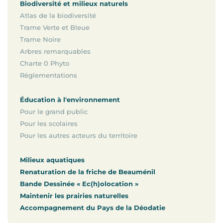
Biodiversité et milieux naturels
Atlas de la biodiversité
Trame Verte et Bleue
Trame Noire
Arbres remarquables
Charte 0 Phyto
Réglementations
Éducation à l'environnement
Pour le grand public
Pour les scolaires
Pour les autres acteurs du territoire
Milieux aquatiques
Renaturation de la friche de Beauménil
Bande Dessinée « Ec(h)olocation »
Maintenir les prairies naturelles
Accompagnement du Pays de la Déodatie