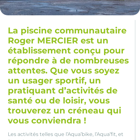
La piscine communautaire
Roger MERCIER est un
établissement conçu pour
répondre à de nombreuses
attentes. Que vous soyez
un usager sportif, un
pratiquant d’activités de
santé ou de loisir, vous
trouverez un créneau qui
vous conviendra !
Les activités telles que l’Aqua’bike, l’Aqua’fit, et