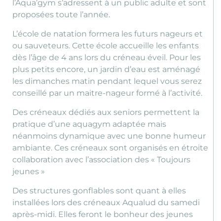
l’Aqua’gym s’adressent à un public adulte et sont
proposées toute l’année.
L’école de natation formera les futurs nageurs et
ou sauveteurs. Cette école accueille les enfants
dès l’âge de 4 ans lors du créneau éveil. Pour les
plus petits encore, un jardin d’eau est aménagé
les dimanches matin pendant lequel vous serez
conseillé par un maitre-nageur formé à l’activité.
Des créneaux dédiés aux seniors permettent la
pratique d’une aquagym adaptée mais
néanmoins dynamique avec une bonne humeur
ambiante. Ces créneaux sont organisés en étroite
collaboration avec l’association des « Toujours
jeunes »
Des structures gonflables sont quant à elles
installées lors des créneaux Aqualud du samedi
après-midi. Elles feront le bonheur des jeunes