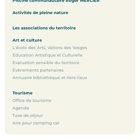
Piscine communautaire Roger MERCIER
Activités de pleine nature
Les associations du territoire
Art et culture
L'école des Arts, Vallons des Vosges
Education Artistique et Culturelle
Evaluation sensible du territoire
Événements partenaires
Annuaire bibliothèque et tiers-lieux
Tourisme
Office de tourisme
Agenda
Taxe de séjour
Aire pour camping car