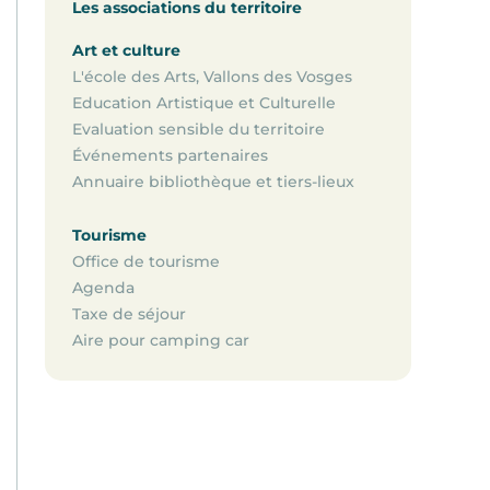
Les associations du territoire
Art et culture
L'école des Arts, Vallons des Vosges
Education Artistique et Culturelle
Evaluation sensible du territoire
Événements partenaires
Annuaire bibliothèque et tiers-lieux
Tourisme
Office de tourisme
Agenda
Taxe de séjour
Aire pour camping car