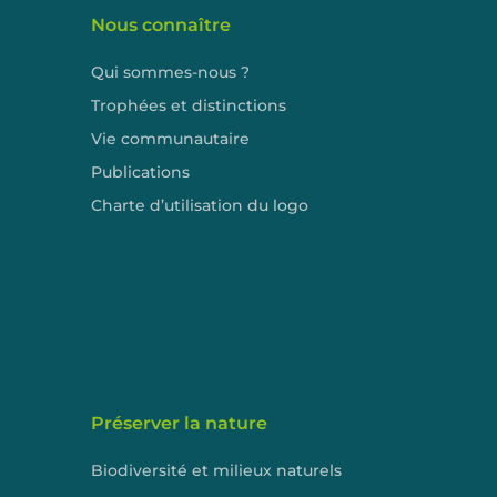
Nous connaître
Qui sommes-nous ?
Trophées et distinctions
Vie communautaire
Publications
Charte d’utilisation du logo
Préserver la nature
Biodiversité et milieux naturels