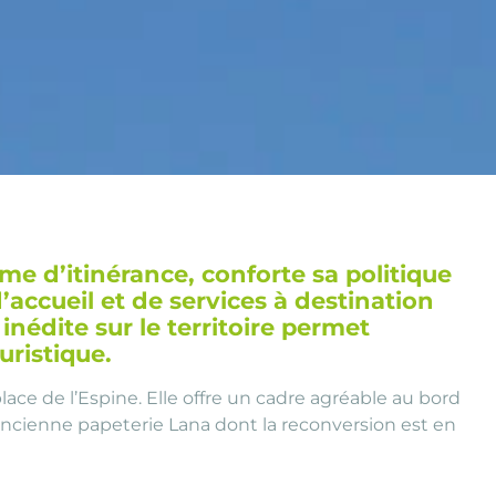
me d’itinérance, conforte sa politique
accueil et de services à destination
inédite sur le territoire permet
ouristique.
lace de l’Espine. Elle offre un cadre agréable au bord
ancienne papeterie Lana dont la reconversion est en