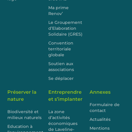
Ma prime
Renov’
Le Groupement
d’Elaboration
Solidaire (GRES)
Convention
territoriale
globale
Soutien aux
associations
Se déplacer
Préserver la
Entreprendre
Annexes
nature
et s’implanter
Formulaire de
contact
Biodiversité et
La zone
milieux naturels
d’activités
Actualités
économiques
Education à
Mentions
de Laveline-