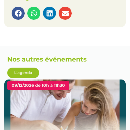
Nos autres événements
L'agenda
09/12/2026 de 10h à 11h30