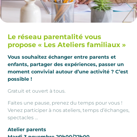
Le réseau parentalité vous
propose « Les Ateliers familiaux »
Vous souhaitez échanger entre parents et
enfants, partager des expériences, passer un
moment convivial autour d’une activité ? C’est
possible !
Gratuit et ouvert à tous.
Faites une pause, prenez du temps pour vous !
Venez participer à nos ateliers, temps d’échanges,
spectacles …
Atelier parents
Mardi 3 novembre 20h00/22h00