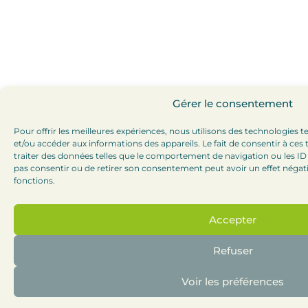
Gérer le consentement
Pour offrir les meilleures expériences, nous utilisons des technologies t
et/ou accéder aux informations des appareils. Le fait de consentir à ce
traiter des données telles que le comportement de navigation ou les ID u
pas consentir ou de retirer son consentement peut avoir un effet négatif
fonctions.
Accepter
Refuser
Voir les préférences