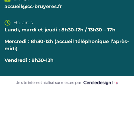
accueil@cc-bruyeres.fr
Horaires
Lundi, mardi et jeudi : 8h30-12h / 13h30 – 17h
Mercredi :
8h30-12h (accueil téléphonique l’après-
midi)
Vendredi : 8h30-12h