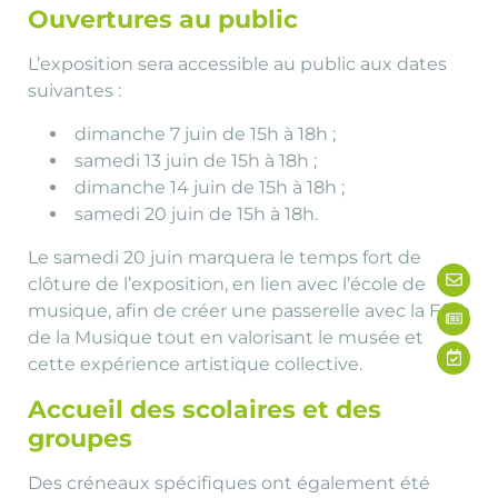
Ouvertures au public
L’exposition sera accessible au public aux dates
suivantes :
dimanche 7 juin de 15h à 18h ;
samedi 13 juin de 15h à 18h ;
dimanche 14 juin de 15h à 18h ;
samedi 20 juin de 15h à 18h.
Le samedi 20 juin marquera le temps fort de
clôture de l’exposition, en lien avec l’école de
musique, afin de créer une passerelle avec la Fête
de la Musique tout en valorisant le musée et
cette expérience artistique collective.
Accueil des scolaires et des
groupes
Des créneaux spécifiques ont également été