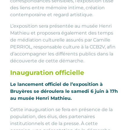
correspondances sensibles, l’exposition tisse
des liens entre mémoire intime, création
contemporaine et regard artistique.
L’exposition sera présentée au musée Henri
Mathieu et proposera également des temps
de médiation culturelle assurés par Camille
PERRIOL, responsable culture à la CCB2V, afin
d’accompagner les différents publics dans la
découverte de cette démarche.
Inauguration officielle
Le lancement officiel de l’exposition à
Bruyères se déroulera le samedi 6 juin à 17h
au musée Henri Mathieu.
Cette inauguration se fera en présence de la
population, des élus, des partenaires
institutionnels et de la presse. À cette