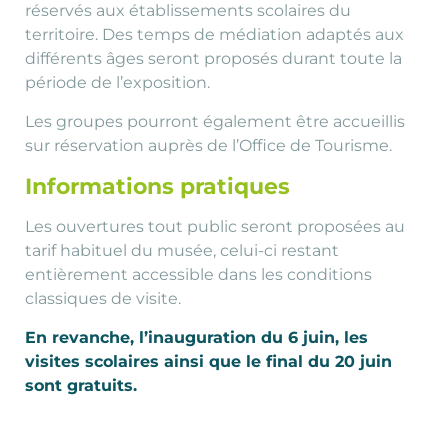
réservés aux établissements scolaires du
territoire. Des temps de médiation adaptés aux
différents âges seront proposés durant toute la
période de l’exposition.
Les groupes pourront également être accueillis
sur réservation auprès de l’Office de Tourisme.
Informations pratiques
Les ouvertures tout public seront proposées au
tarif habituel du musée, celui-ci restant
entièrement accessible dans les conditions
classiques de visite.
En revanche, l’inauguration du 6 juin, les
visites scolaires ainsi que le final du 20 juin
sont gratuits.