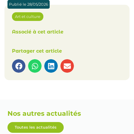
Publié le
28/05/2026
Art et culture
Associé à cet article
Partager cet article
Nos autres actualités
Toutes les actualités