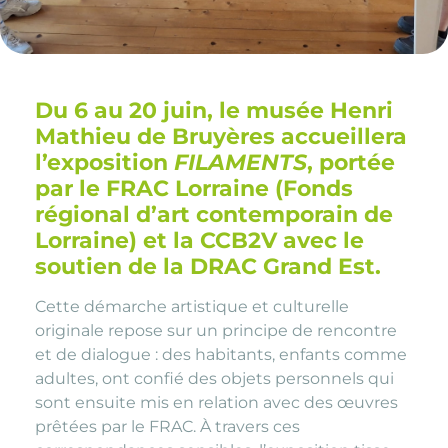
Du 6 au 20 juin, le musée Henri
Mathieu de Bruyères accueillera
l’exposition
FILAMENTS
, portée
par le FRAC Lorraine (Fonds
régional d’art contemporain de
Lorraine) et la CCB2V avec le
soutien de la DRAC Grand Est.
Cette démarche artistique et culturelle
originale repose sur un principe de rencontre
et de dialogue : des habitants, enfants comme
adultes, ont confié des objets personnels qui
sont ensuite mis en relation avec des œuvres
prêtées par le FRAC. À travers ces